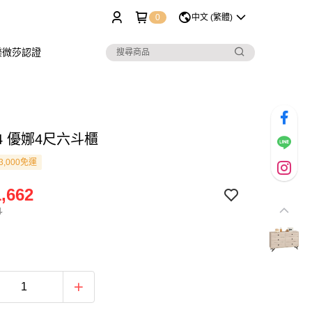
0
中文 (繁體)
樂微莎認證
9-4 優娜4尺六斗櫃
3,000免運
,662
4