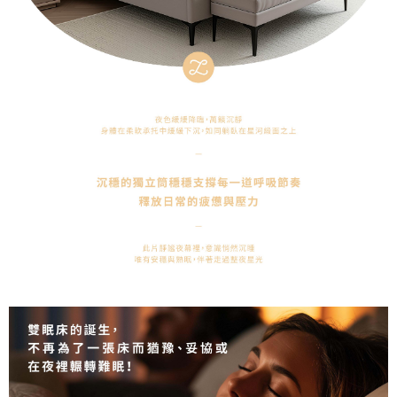
恩沛科技股份有限公司將有權停止該用戶之使用額度並採取法律行動。